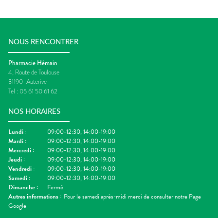
NOUS RENCONTRER
Pharmacie Hémain
4, Route de Toulouse
31190
Auterive
Tel :
05 61 50 61 62
NOS HORAIRES
Lundi
:
09:00-12:30, 14:00-19:00
Mardi
:
09:00-12:30, 14:00-19:00
Mercredi
:
09:00-12:30, 14:00-19:00
Jeudi
:
09:00-12:30, 14:00-19:00
Vendredi
:
09:00-12:30, 14:00-19:00
Samedi
:
09:00-12:30, 14:00-19:00
Dimanche
:
Fermé
Autres informations :
Pour le samedi après-midi merci de consulter notre Page
Google