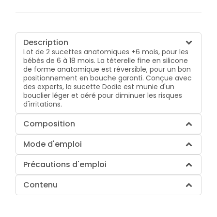
Description
Lot de 2 sucettes anatomiques +6 mois, pour les
bébés de 6 à 18 mois. La téterelle fine en silicone
de forme anatomique est réversible, pour un bon
positionnement en bouche garanti. Conçue avec
des experts, la sucette Dodie est munie d'un
bouclier léger et aéré pour diminuer les risques
d'irritations.
Composition
Mode d'emploi
Précautions d'emploi
Contenu