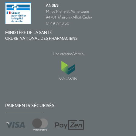
ANSES
14 rue Pierre et Marie Curie
94701
Maisons-Alfort Cedex
01 49 77 13 50
MINISTÈRE DE LA SANTÉ
ORDRE NATIONAL DES PHARMACIENS
Une création Valwin
PAIEMENTS SÉCURISÉS