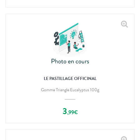
LE PASTILLAGE OFFICINAL
Gomme Triangle Eucalyptus 100g
3
,
99
€