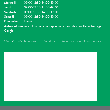
Mercredi
:
09:00-12:30, 14:00-19:00
Jeudi
:
09:00-12:30, 14:00-19:00
Vendredi
:
09:00-12:30, 14:00-19:00
Samedi
:
09:00-12:30, 14:00-19:00
Dimanche
:
Fermé
Autres informations :
Pour le samedi après-midi merci de consulter notre Page
Google
CGUVL
Mentions légales
Plan du site
Données personnelles et cookies