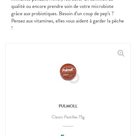
qualité ou encore prendre soin de votre microbiote
grâce aux probiotiques. Besoin d’un coup de pep’s ?
Pensez aux vitamines, elles vous aident à garder la pêche
!
PULMOLL
Classic Pastilles 75g