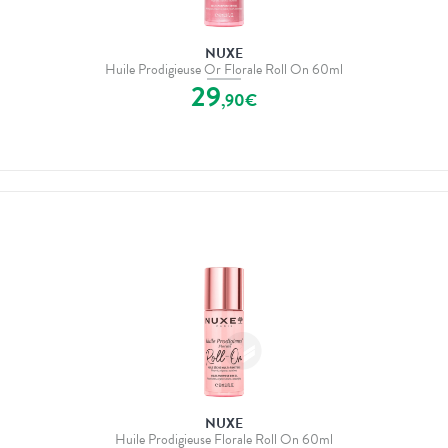
NUXE
Huile Prodigieuse Or Florale Roll On 60ml
29
,
90
€
NUXE
Huile Prodigieuse Florale Roll On 60ml