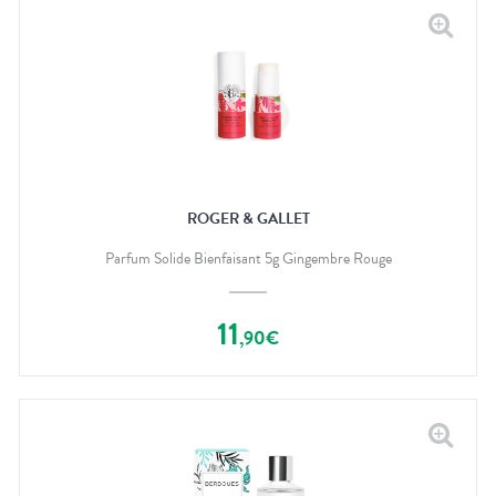
ROGER & GALLET
Parfum Solide Bienfaisant 5g Gingembre Rouge
11
,
90
€