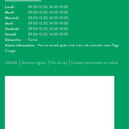
Lundi
:
09:00-12:30, 14:00-19:00
Mardi
:
09:00-12:30, 14:00-19:00
Mercredi
:
09:00-12:30, 14:00-19:00
Jeudi
:
09:00-12:30, 14:00-19:00
Vendredi
:
09:00-12:30, 14:00-19:00
Samedi
:
09:00-12:30, 14:00-19:00
Dimanche
:
Fermé
Autres informations :
Pour le samedi après-midi merci de consulter notre Page
Google
CGUVL
Mentions légales
Plan du site
Données personnelles et cookies