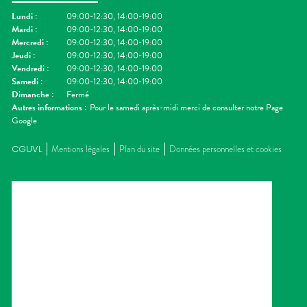
Lundi
:
09:00-12:30, 14:00-19:00
Mardi
:
09:00-12:30, 14:00-19:00
Mercredi
:
09:00-12:30, 14:00-19:00
Jeudi
:
09:00-12:30, 14:00-19:00
Vendredi
:
09:00-12:30, 14:00-19:00
Samedi
:
09:00-12:30, 14:00-19:00
Dimanche
:
Fermé
Autres informations :
Pour le samedi après-midi merci de consulter notre Page
Google
CGUVL
Mentions légales
Plan du site
Données personnelles et cookies