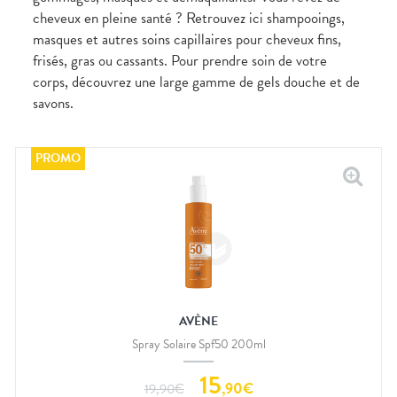
cheveux en pleine santé ? Retrouvez ici shampooings,
masques et autres soins capillaires pour cheveux fins,
frisés, gras ou cassants. Pour prendre soin de votre
corps, découvrez une large gamme de gels douche et de
savons.
AVÈNE
Spray Solaire Spf50 200ml
15
,
90
€
19,90
€