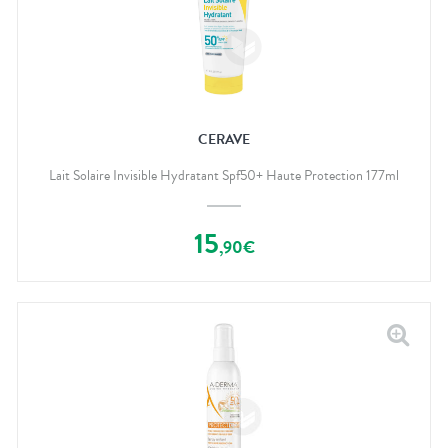
CERAVE
Lait Solaire Invisible Hydratant Spf50+ Haute Protection 177ml
15
,
90
€