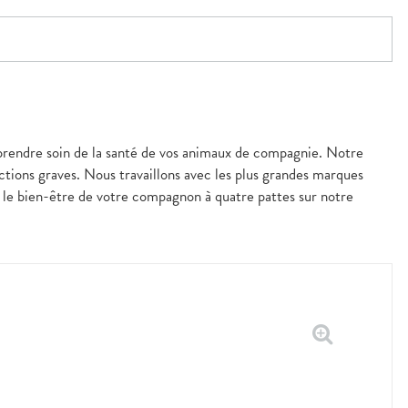
prendre soin de la santé de vos animaux de compagnie. Notre
ections graves. Nous travaillons avec les plus grandes marques
t le bien-être de votre compagnon à quatre pattes sur notre