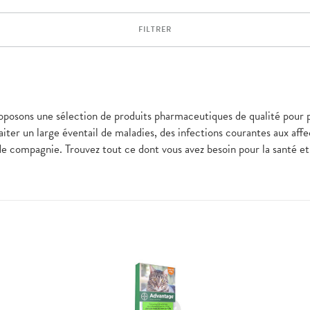
FILTRER
roposons une sélection de produits pharmaceutiques de qualité pour 
raiter un large éventail de maladies, des infections courantes aux aff
 de compagnie. Trouvez tout ce dont vous avez besoin pour la santé e