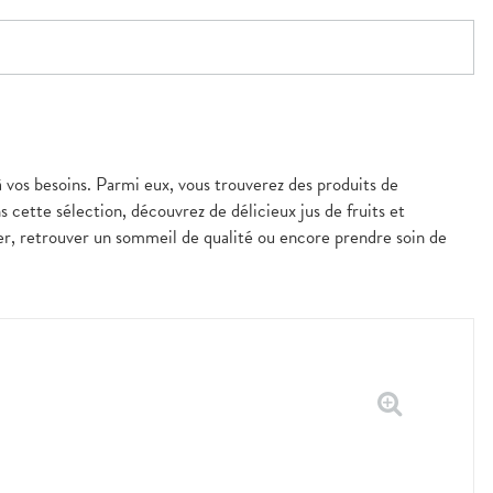
à vos besoins. Parmi eux, vous trouverez des produits de
s cette sélection, découvrez de délicieux jus de fruits et
er, retrouver un sommeil de qualité ou encore prendre soin de