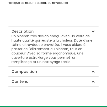
Politique de retour
Satisfait ou remboursé
Description
Un biberon très design conçu avec un verre de
haute qualité qui résiste à la chaleur. Doté d'une
tétine ultra-douce brevetée, il vous aidera à
passer de l'allaitement au biberon, tout en
douceur. Avec sa forme ergonomique, une
ouverture extra-large vous permet un
remplissage et un nettoyage facile.
Composition
Contenu