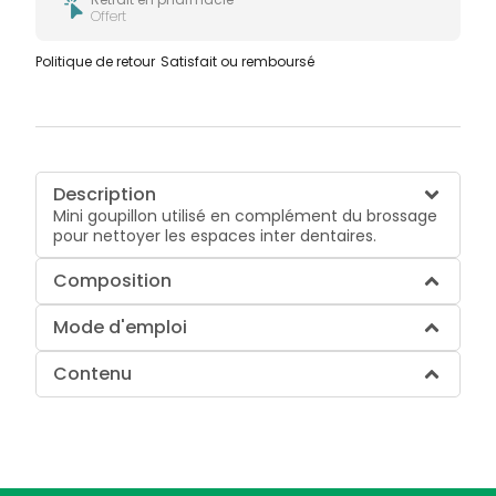
Offert
Politique de retour
Satisfait ou remboursé
Description
Mini goupillon utilisé en complément du brossage
pour nettoyer les espaces inter dentaires.
Composition
Mode d'emploi
Contenu