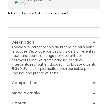
Offert
Politique de retour
Satisfait ou remboursé
Description
Accessoire indispensable de la salle de bain dont
le succès s’explique par des brins de 2 différentes
hauteurs, courts et longs, permettant de
nettoyer l’émail et d’atteindre les espaces
interdentaires tout en douceur . La brosse à dents
ELGYDIUM la plus plébiscitée, indispensable pour
une bouche propre et saine.
Composition
Mode d'emploi
Contenu