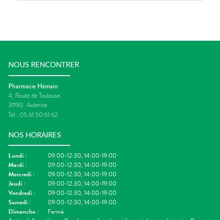
NOUS RENCONTRER
Pharmacie Hémain
4, Route de Toulouse
31190
Auterive
Tel :
05 61 50 61 62
NOS HORAIRES
Lundi
:
09:00-12:30, 14:00-19:00
Mardi
:
09:00-12:30, 14:00-19:00
Mercredi
:
09:00-12:30, 14:00-19:00
Jeudi
:
09:00-12:30, 14:00-19:00
Vendredi
:
09:00-12:30, 14:00-19:00
Samedi
:
09:00-12:30, 14:00-19:00
Dimanche
:
Fermé