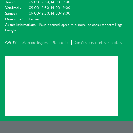
Jeudi
:
09:00-12:30, 14:00-19:00
Vendredi
:
09:00-12:30, 14:00-19:00
Samedi
:
09:00-12:30, 14:00-19:00
Dimanche
:
Fermé
Autres informations :
Pour le samedi après-midi merci de consulter notre Page
Google
CGUVL
Mentions légales
Plan du site
Données personnelles et cookies