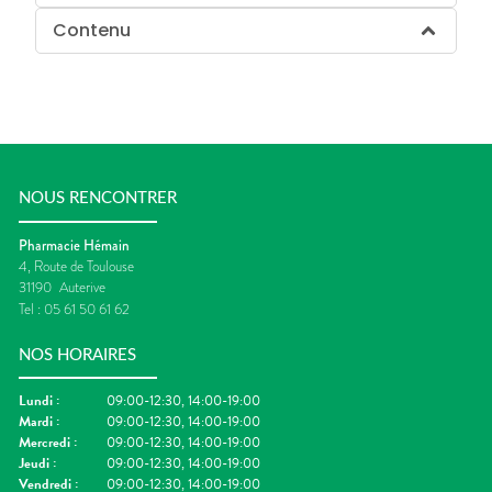
Contenu
NOUS RENCONTRER
Pharmacie Hémain
4, Route de Toulouse
31190
Auterive
Tel :
05 61 50 61 62
NOS HORAIRES
Lundi
:
09:00-12:30, 14:00-19:00
Mardi
:
09:00-12:30, 14:00-19:00
Mercredi
:
09:00-12:30, 14:00-19:00
Jeudi
:
09:00-12:30, 14:00-19:00
Vendredi
:
09:00-12:30, 14:00-19:00