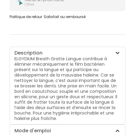
Offert
Politique de retour
Satisfait ou remboursé
Description
ELGYDIUM Breath Gratte Langue contribue à
éliminer mécaniquement le film bactérien
présent sur la langue et qui participe au
développement de la mauvaise haleine. Car se
nettoyer la langue, c’est aussi important que de
se brosser les dents. Une prise en main facile. Un
bord en caoutchouc souple et une composition
en silicone, pour un geste doux et respectueux. Il
suffit de frotter toute la surface de la langue à
l’aide des deux surfaces et d’ensuite se rincer la
bouche. Pour une hygiène irréprochable et une
haleine plus fraîche.
Mode d'emploi