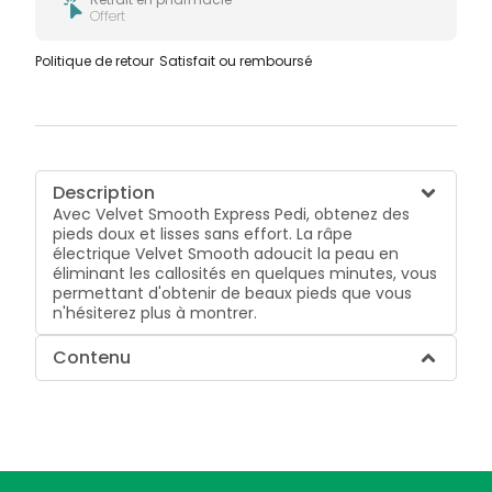
Offert
Politique de retour
Satisfait ou remboursé
Description
Avec Velvet Smooth Express Pedi, obtenez des
pieds doux et lisses sans effort. La râpe
électrique Velvet Smooth adoucit la peau en
éliminant les callosités en quelques minutes, vous
permettant d'obtenir de beaux pieds que vous
n'hésiterez plus à montrer.
Contenu