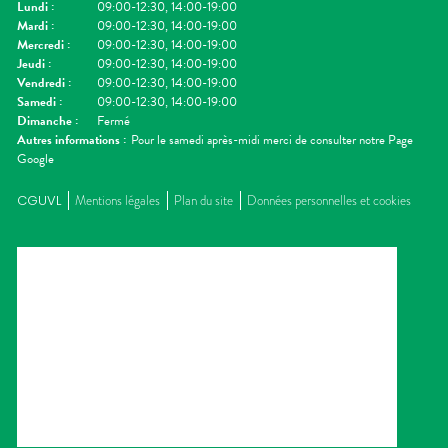
Lundi
:
09:00-12:30, 14:00-19:00
Mardi
:
09:00-12:30, 14:00-19:00
Mercredi
:
09:00-12:30, 14:00-19:00
Jeudi
:
09:00-12:30, 14:00-19:00
Vendredi
:
09:00-12:30, 14:00-19:00
Samedi
:
09:00-12:30, 14:00-19:00
Dimanche
:
Fermé
Autres informations :
Pour le samedi après-midi merci de consulter notre Page
Google
CGUVL
Mentions légales
Plan du site
Données personnelles et cookies