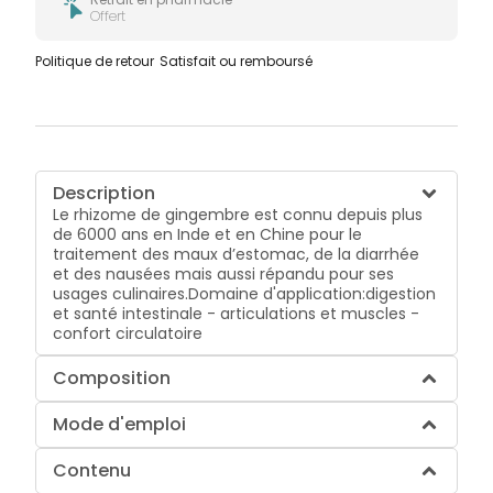
Offert
Politique de retour
Satisfait ou remboursé
Description
Le rhizome de gingembre est connu depuis plus
de 6000 ans en Inde et en Chine pour le
traitement des maux d’estomac, de la diarrhée
et des nausées mais aussi répandu pour ses
usages culinaires.Domaine d'application:digestion
et santé intestinale - articulations et muscles -
confort circulatoire
Composition
Mode d'emploi
Contenu