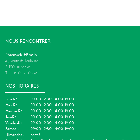
NOUS RENCONTRER
Pharmacie Hémain
4, Route de Toulouse
31190
Auterive
Tel :
05 61 50 61 62
NOS HORAIRES
Lundi
:
09:00-12:30, 14:00-19:00
Mardi
:
09:00-12:30, 14:00-19:00
Mercredi
:
09:00-12:30, 14:00-19:00
Jeudi
:
09:00-12:30, 14:00-19:00
Vendredi
:
09:00-12:30, 14:00-19:00
Samedi
:
09:00-12:30, 14:00-19:00
Dimanche
:
Fermé