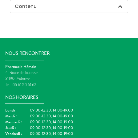
Contenu
NOUS RENCONTRER
Pharmacie Hémain
4, Route de Toulouse
31190
Auterive
Tel :
05 61 50 61 62
NOS HORAIRES
Lundi
:
09:00-12:30, 14:00-19:00
Mardi
:
09:00-12:30, 14:00-19:00
Mercredi
:
09:00-12:30, 14:00-19:00
Jeudi
:
09:00-12:30, 14:00-19:00
Vendredi
:
09:00-12:30, 14:00-19:00