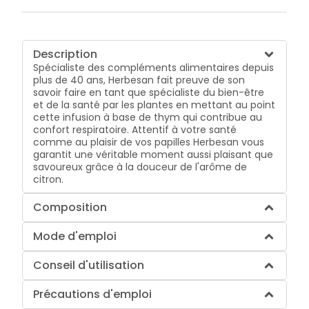
Description
Spécialiste des compléments alimentaires depuis
plus de 40 ans, Herbesan fait preuve de son
savoir faire en tant que spécialiste du bien-être
et de la santé par les plantes en mettant au point
cette infusion à base de thym qui contribue au
confort respiratoire. Attentif à votre santé
comme au plaisir de vos papilles Herbesan vous
garantit une véritable moment aussi plaisant que
savoureux grâce à la douceur de l'arôme de
citron.
Composition
Mode d'emploi
Conseil d'utilisation
Précautions d'emploi