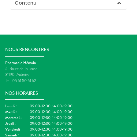
Contenu
NOUS RENCONTRER
Pharmacie Hémain
4, Route de Toulouse
31190
Auterive
Tel :
05 61 50 61 62
NOS HORAIRES
Lundi
:
09:00-12:30, 14:00-19:00
Mardi
:
09:00-12:30, 14:00-19:00
Mercredi
:
09:00-12:30, 14:00-19:00
Jeudi
:
09:00-12:30, 14:00-19:00
Vendredi
:
09:00-12:30, 14:00-19:00
Samedi
:
09:00-12:30, 14:00-19:00