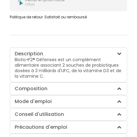
Offert
Politique de retour
Satisfait ou remboursé
Description
Biotic•P2® Défenses est un complément
alimentaire associant 2 souches de probiotiques
dosées à 3 milliards d'UFC, de la vitamine D3 et de
la vitamine C.
Composition
Mode d'emploi
Conseil d'utilisation
Précautions d'emploi