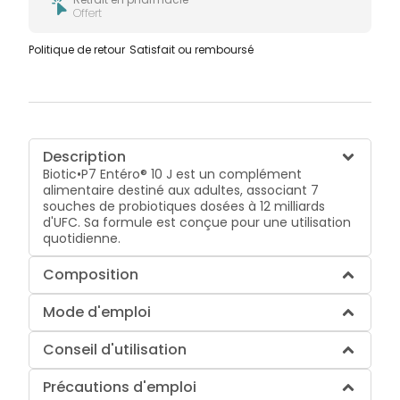
Offert
Politique de retour
Satisfait ou remboursé
Description
Biotic•P7 Entéro® 10 J est un complément
alimentaire destiné aux adultes, associant 7
souches de probiotiques dosées à 12 milliards
d'UFC. Sa formule est conçue pour une utilisation
quotidienne.
Composition
Mode d'emploi
Conseil d'utilisation
Précautions d'emploi