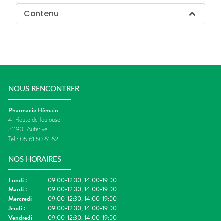
Contenu
NOUS RENCONTRER
Pharmacie Hémain
4, Route de Toulouse
31190
Auterive
Tel :
05 61 50 61 62
NOS HORAIRES
Lundi
:
09:00-12:30, 14:00-19:00
Mardi
:
09:00-12:30, 14:00-19:00
Mercredi
:
09:00-12:30, 14:00-19:00
Jeudi
:
09:00-12:30, 14:00-19:00
Vendredi
:
09:00-12:30, 14:00-19:00