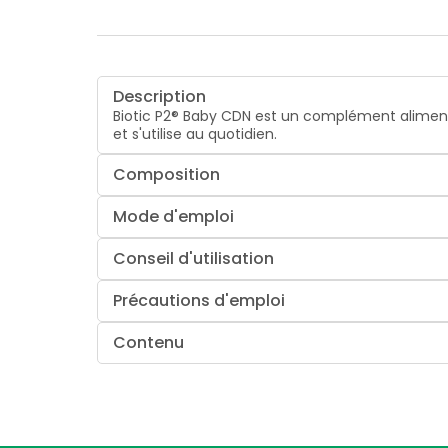
Description
Biotic P2® Baby CDN est un complément alimenta
et s'utilise au quotidien.
Composition
Mode d'emploi
Conseil d'utilisation
Précautions d'emploi
Contenu