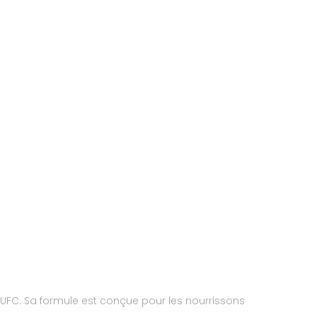
UFC. Sa formule est conçue pour les nourrissons