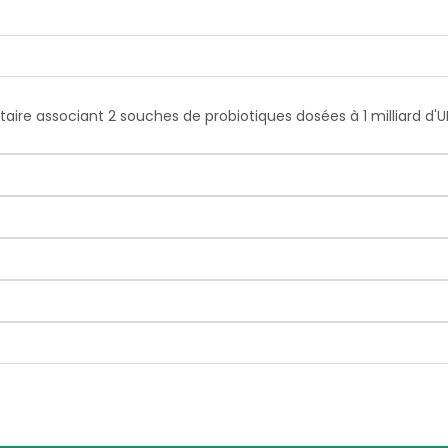
ire associant 2 souches de probiotiques dosées à 1 milliard d'U