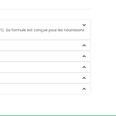
FC. Sa formule est conçue pour les nourrissons