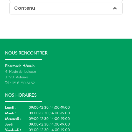
Contenu
NOUS RENCONTRER
Pharmacie Hémain
4, Route de Toulouse
31190
Auterive
Tel :
05 61 50 61 62
NOS HORAIRES
Lundi
:
09:00-12:30, 14:00-19:00
Mardi
:
09:00-12:30, 14:00-19:00
Mercredi
:
09:00-12:30, 14:00-19:00
Jeudi
:
09:00-12:30, 14:00-19:00
Vendredi
:
09:00-12:30, 14:00-19:00