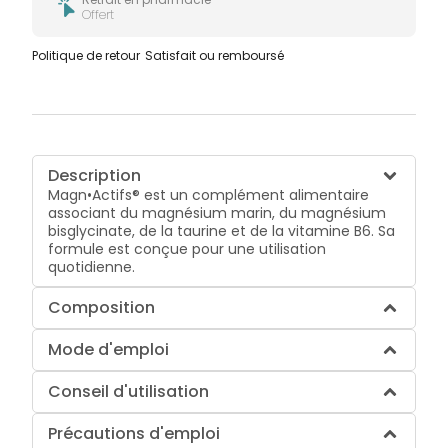
Offert
Politique de retour
Satisfait ou remboursé
Description
Magn•Actifs® est un complément alimentaire
associant du magnésium marin, du magnésium
bisglycinate, de la taurine et de la vitamine B6. Sa
formule est conçue pour une utilisation
quotidienne.
Composition
Mode d'emploi
Conseil d'utilisation
Précautions d'emploi