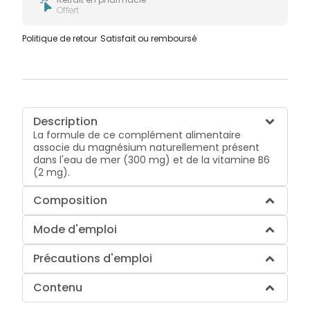
Offert
Politique de retour
Satisfait ou remboursé
Description
La formule de ce complément alimentaire
associe du magnésium naturellement présent
dans l'eau de mer (300 mg) et de la vitamine B6
(2 mg).
Composition
Mode d'emploi
Précautions d'emploi
Contenu