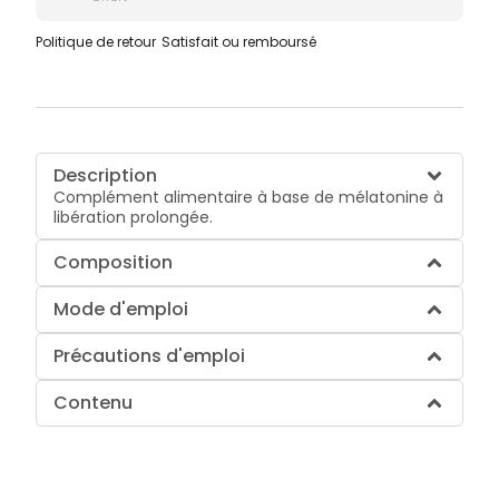
Politique de retour
Satisfait ou remboursé
Description
Complément alimentaire à base de mélatonine à
libération prolongée.
Composition
Mode d'emploi
Précautions d'emploi
Contenu