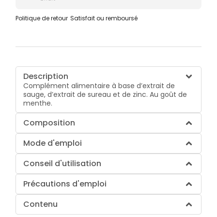
Politique de retour
Satisfait ou remboursé
Description
Complément alimentaire à base d’extrait de
sauge, d’extrait de sureau et de zinc. Au goût de
menthe.
Composition
Mode d'emploi
Conseil d'utilisation
Précautions d'emploi
Contenu