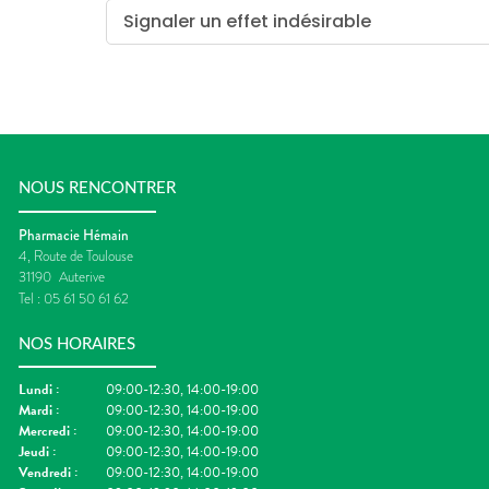
Signaler un effet indésirable
NOUS RENCONTRER
Pharmacie Hémain
4, Route de Toulouse
31190
Auterive
Tel :
05 61 50 61 62
NOS HORAIRES
Lundi
:
09:00-12:30, 14:00-19:00
Mardi
:
09:00-12:30, 14:00-19:00
Mercredi
:
09:00-12:30, 14:00-19:00
Jeudi
:
09:00-12:30, 14:00-19:00
Vendredi
:
09:00-12:30, 14:00-19:00