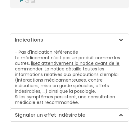
Offert
Indications
- Pas d'indication référencée
Le médicament n’est pas un produit comme les
autres,
lisez attentivement la notice avant de le
commander.
La notice détaille toutes les
informations relatives aux précautions d’emploi
(interactions médicamenteuses, contre-
indications, mise en garde spéciales, effets
indésirables, …) ainsi que la posologie.
Si les symptômes persistent, une consultation
médicale est recommandée.
Signaler un effet indésirable