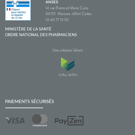
ANSES
14 rue Pierre et Marie Curie
94701
Maisons-Alfort Cedex
01 49 77 13 50
MINISTÈRE DE LA SANTÉ
ORDRE NATIONAL DES PHARMACIENS
Une création Valwin
PAIEMENTS SÉCURISÉS