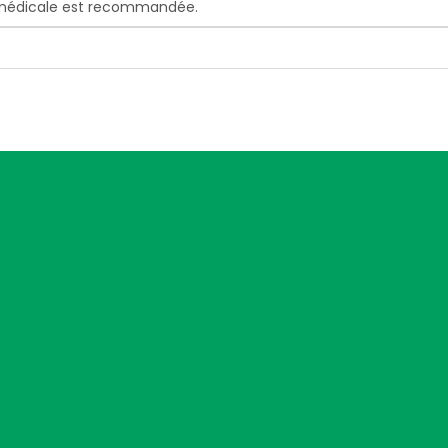
n médicale est recommandée.