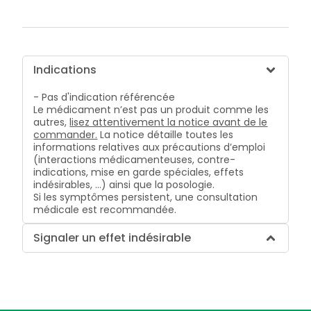
Indications
- Pas d'indication référencée
Le médicament n’est pas un produit comme les
autres,
lisez attentivement la notice avant de le
commander.
La notice détaille toutes les
informations relatives aux précautions d’emploi
(interactions médicamenteuses, contre-
indications, mise en garde spéciales, effets
indésirables, …) ainsi que la posologie.
Si les symptômes persistent, une consultation
médicale est recommandée.
Signaler un effet indésirable