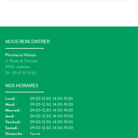
NOUS RENCONTRER
Pharmacie Hémain
4, Route de Toulouse
31190
Auterive
Tel :
05 61 50 61 62
NOS HORAIRES
Lundi
:
09:00-12:30, 14:00-19:00
Mardi
:
09:00-12:30, 14:00-19:00
Mercredi
:
09:00-12:30, 14:00-19:00
Jeudi
:
09:00-12:30, 14:00-19:00
Vendredi
:
09:00-12:30, 14:00-19:00
Samedi
:
09:00-12:30, 14:00-19:00
Dimanche
:
Fermé