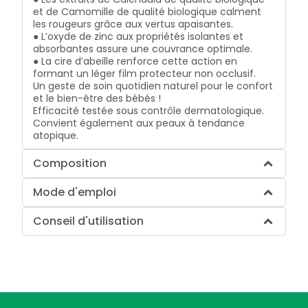
et de Camomille de qualité biologique calment
les rougeurs grâce aux vertus apaisantes.
● L’oxyde de zinc aux propriétés isolantes et
absorbantes assure une couvrance optimale.
● La cire d’abeille renforce cette action en
formant un léger film protecteur non occlusif.
Un geste de soin quotidien naturel pour le confort
et le bien-être des bébés !
Efficacité testée sous contrôle dermatologique.
Convient également aux peaux à tendance
atopique.
Composition
Mode d'emploi
Conseil d'utilisation