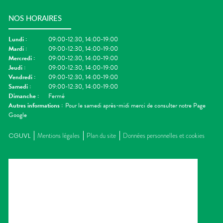
NOS HORAIRES
Lundi
:
09:00-12:30, 14:00-19:00
Mardi
:
09:00-12:30, 14:00-19:00
Mercredi
:
09:00-12:30, 14:00-19:00
Jeudi
:
09:00-12:30, 14:00-19:00
Vendredi
:
09:00-12:30, 14:00-19:00
Samedi
:
09:00-12:30, 14:00-19:00
Dimanche
:
Fermé
Autres informations :
Pour le samedi après-midi merci de consulter notre Page
Google
CGUVL
Mentions légales
Plan du site
Données personnelles et cookies