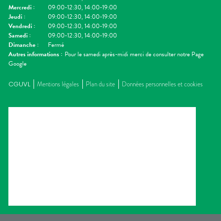
Mercredi
:
09:00-12:30, 14:00-19:00
Jeudi
:
09:00-12:30, 14:00-19:00
Vendredi
:
09:00-12:30, 14:00-19:00
Samedi
:
09:00-12:30, 14:00-19:00
Dimanche
:
Fermé
Autres informations :
Pour le samedi après-midi merci de consulter notre Page
Google
CGUVL
Mentions légales
Plan du site
Données personnelles et cookies