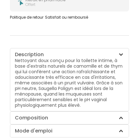
Offert
Politique de retour
Satisfait ou remboursé
Description
Nettoyant doux conçu pour la toilette intime, à
base d'extraits naturels de camomille et de thym
qui lui confèrent une action rafraîchissante et
adoucissante très efficace en cas d'irritations,
même associées à un prurit vulvaire. Grâce à son
pH neutre, Saugella Poligyn est idéal lors de la
ménopause, quand les muqueuses sont
particulièrement sensibles et le pH vaginal
physiologiquement plus élevé.
Composition
Mode d'emploi