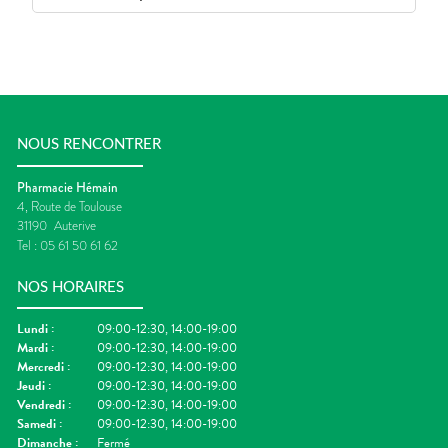
NOUS RENCONTRER
Pharmacie Hémain
4, Route de Toulouse
31190
Auterive
Tel :
05 61 50 61 62
NOS HORAIRES
Lundi
:
09:00-12:30, 14:00-19:00
Mardi
:
09:00-12:30, 14:00-19:00
Mercredi
:
09:00-12:30, 14:00-19:00
Jeudi
:
09:00-12:30, 14:00-19:00
Vendredi
:
09:00-12:30, 14:00-19:00
Samedi
:
09:00-12:30, 14:00-19:00
Dimanche
:
Fermé