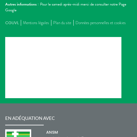
Autres informations :
Pour le samedi après-midi merci de consulter notre Page
Google
CGUVL
Mentions légales
Plan du site
Données personnelles et cookies
EN ADÉQUATION AVEC
ANSM