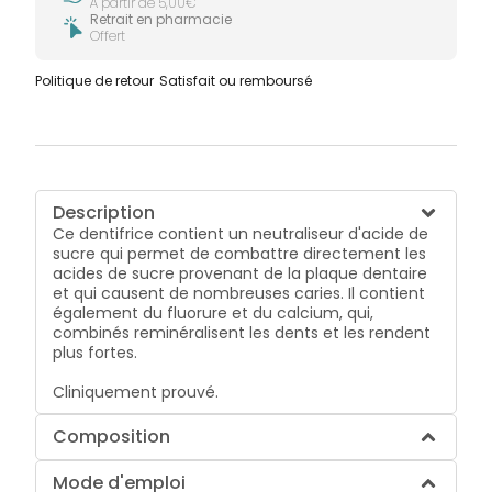
À partir de 5,00€
Retrait en pharmacie
Offert
Politique de retour
Satisfait ou remboursé
Description
Ce dentifrice contient un neutraliseur d'acide de
sucre qui permet de combattre directement les
acides de sucre provenant de la plaque dentaire
et qui causent de nombreuses caries. Il contient
également du fluorure et du calcium, qui,
combinés reminéralisent les dents et les rendent
plus fortes.
Cliniquement prouvé.
Composition
Mode d'emploi