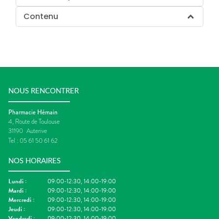
Contenu
NOUS RENCONTRER
Pharmacie Hémain
4, Route de Toulouse
31190
Auterive
Tel :
05 61 50 61 62
NOS HORAIRES
Lundi
:
09:00-12:30, 14:00-19:00
Mardi
:
09:00-12:30, 14:00-19:00
Mercredi
:
09:00-12:30, 14:00-19:00
Jeudi
:
09:00-12:30, 14:00-19:00
Vendredi
:
09:00-12:30, 14:00-19:00