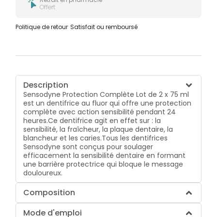
Offert
Politique de retour
Satisfait ou remboursé
Description
Sensodyne Protection Complète Lot de 2 x 75 ml
est un dentifrice au fluor qui offre une protection
complète avec action sensibilité pendant 24
heures.Ce dentifrice agit en effet sur : la
sensibilité, la fraîcheur, la plaque dentaire, la
blancheur et les caries.Tous les dentifrices
Sensodyne sont conçus pour soulager
efficacement la sensibilité dentaire en formant
une barrière protectrice qui bloque le message
douloureux.
Composition
Mode d'emploi