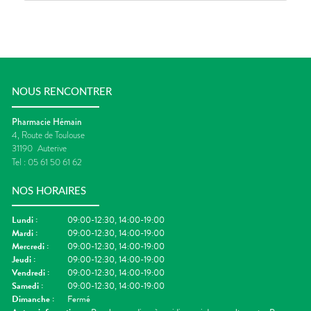
NOUS RENCONTRER
Pharmacie Hémain
4, Route de Toulouse
31190
Auterive
Tel :
05 61 50 61 62
NOS HORAIRES
Lundi
:
09:00-12:30, 14:00-19:00
Mardi
:
09:00-12:30, 14:00-19:00
Mercredi
:
09:00-12:30, 14:00-19:00
Jeudi
:
09:00-12:30, 14:00-19:00
Vendredi
:
09:00-12:30, 14:00-19:00
Samedi
:
09:00-12:30, 14:00-19:00
Dimanche
:
Fermé