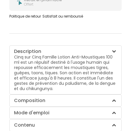
Offert
Politique de retour
Satisfait ou remboursé
Description
Cinq sur Cinq Famille Lotion Anti-Moustiques 100
ml est un répulsif destiné à l'usage humain qui
repousse efficacement les moustiques tigres,
guêpes, taons, tiques. Son action est immédiate
et efficace jusqu'à 8 heures. Il constitue l'un des
gestes de prévention du paludisme, de la dengue
et du chikungunya.
Composition
Mode d'emploi
Contenu