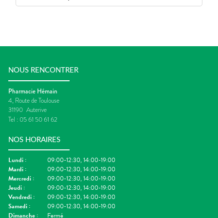
NOUS RENCONTRER
Pharmacie Hémain
4, Route de Toulouse
31190
Auterive
Tel :
05 61 50 61 62
NOS HORAIRES
Lundi
:
09:00-12:30, 14:00-19:00
Mardi
:
09:00-12:30, 14:00-19:00
Mercredi
:
09:00-12:30, 14:00-19:00
Jeudi
:
09:00-12:30, 14:00-19:00
Vendredi
:
09:00-12:30, 14:00-19:00
Samedi
:
09:00-12:30, 14:00-19:00
Dimanche
:
Fermé