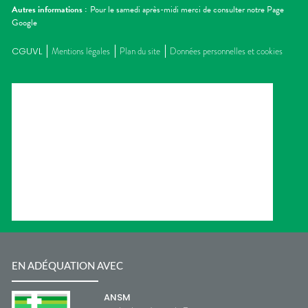
Autres informations :
Pour le samedi après-midi merci de consulter notre Page
Google
CGUVL
Mentions légales
Plan du site
Données personnelles et cookies
EN ADÉQUATION AVEC
ANSM