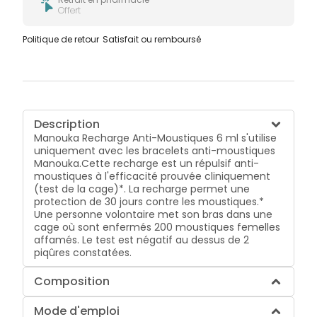
Offert
Politique de retour
Satisfait ou remboursé
Description
Manouka Recharge Anti-Moustiques 6 ml s'utilise
uniquement avec les bracelets anti-moustiques
Manouka.Cette recharge est un répulsif anti-
moustiques à l'efficacité prouvée cliniquement
(test de la cage)*. La recharge permet une
protection de 30 jours contre les moustiques.*
Une personne volontaire met son bras dans une
cage où sont enfermés 200 moustiques femelles
affamés. Le test est négatif au dessus de 2
piqûres constatées.
Composition
Mode d'emploi