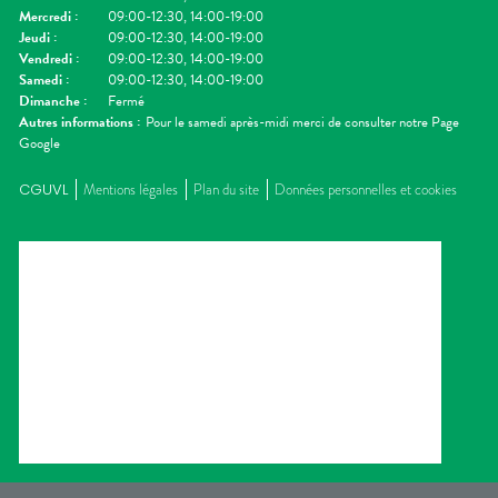
Mercredi
:
09:00-12:30, 14:00-19:00
Jeudi
:
09:00-12:30, 14:00-19:00
Vendredi
:
09:00-12:30, 14:00-19:00
Samedi
:
09:00-12:30, 14:00-19:00
Dimanche
:
Fermé
Autres informations :
Pour le samedi après-midi merci de consulter notre Page
Google
CGUVL
Mentions légales
Plan du site
Données personnelles et cookies