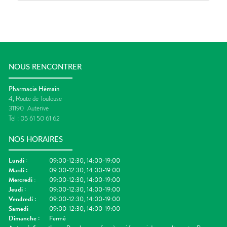
NOUS RENCONTRER
Pharmacie Hémain
4, Route de Toulouse
31190
Auterive
Tel :
05 61 50 61 62
NOS HORAIRES
Lundi
:
09:00-12:30, 14:00-19:00
Mardi
:
09:00-12:30, 14:00-19:00
Mercredi
:
09:00-12:30, 14:00-19:00
Jeudi
:
09:00-12:30, 14:00-19:00
Vendredi
:
09:00-12:30, 14:00-19:00
Samedi
:
09:00-12:30, 14:00-19:00
Dimanche
:
Fermé