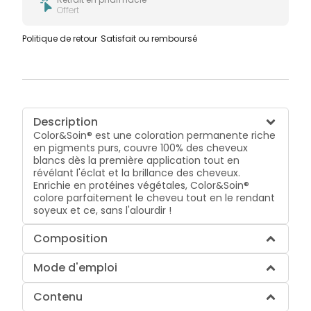
Offert
Politique de retour
Satisfait ou remboursé
Description
Color&Soin® est une coloration permanente riche
en pigments purs, couvre 100% des cheveux
blancs dès la première application tout en
révélant l'éclat et la brillance des cheveux.
Enrichie en protéines végétales, Color&Soin®
colore parfaitement le cheveu tout en le rendant
soyeux et ce, sans l'alourdir !
Composition
Mode d'emploi
Contenu