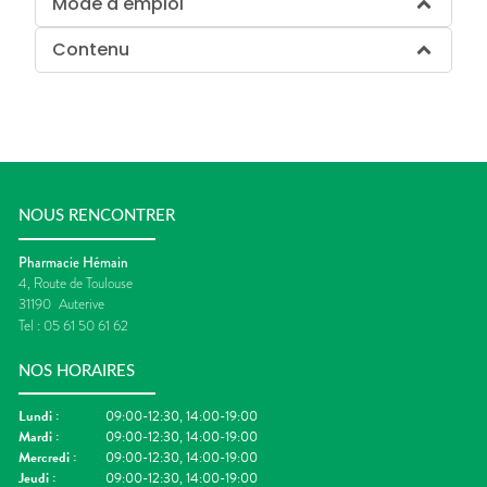
Mode d'emploi
Contenu
NOUS RENCONTRER
Pharmacie Hémain
4, Route de Toulouse
31190
Auterive
Tel :
05 61 50 61 62
NOS HORAIRES
Lundi
:
09:00-12:30, 14:00-19:00
Mardi
:
09:00-12:30, 14:00-19:00
Mercredi
:
09:00-12:30, 14:00-19:00
Jeudi
:
09:00-12:30, 14:00-19:00