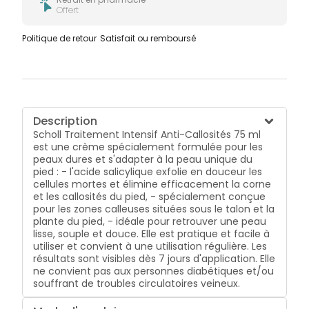
Offert
Politique de retour
Satisfait ou remboursé
Description
Scholl Traitement Intensif Anti-Callosités 75 ml
est une crème spécialement formulée pour les
peaux dures et s'adapter à la peau unique du
pied : - l'acide salicylique exfolie en douceur les
cellules mortes et élimine efficacement la corne
et les callosités du pied, - spécialement conçue
pour les zones calleuses situées sous le talon et la
plante du pied, - idéale pour retrouver une peau
lisse, souple et douce. Elle est pratique et facile à
utiliser et convient à une utilisation régulière. Les
résultats sont visibles dès 7 jours d'application. Elle
ne convient pas aux personnes diabétiques et/ou
souffrant de troubles circulatoires veineux.