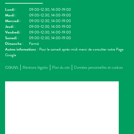
Lundi
:
09:00-12:30, 14:00-19:00
Mardi
:
09:00-12:30, 14:00-19:00
Mercredi
:
09:00-12:30, 14:00-19:00
Jeudi
:
09:00-12:30, 14:00-19:00
Vendredi
:
09:00-12:30, 14:00-19:00
Samedi
:
09:00-12:30, 14:00-19:00
Dimanche
:
Fermé
Autres informations :
Pour le samedi après-midi merci de consulter notre Page
Google
CGUVL
Mentions légales
Plan du site
Données personnelles et cookies