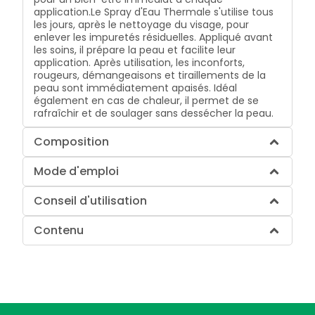
application.
Le Spray d'Eau Thermale s'utilise tous
les jours, après le nettoyage du visage, pour
enlever les impuretés résiduelles. Appliqué avant
les soins, il prépare la peau et facilite leur
application. Après utilisation, les inconforts,
rougeurs, démangeaisons et tiraillements de la
peau sont immédiatement apaisés. Idéal
également en cas de chaleur, il permet de se
rafraîchir et de soulager sans dessécher la peau.
Composition
Mode d'emploi
Conseil d'utilisation
Contenu