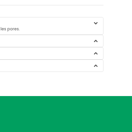
les pores.