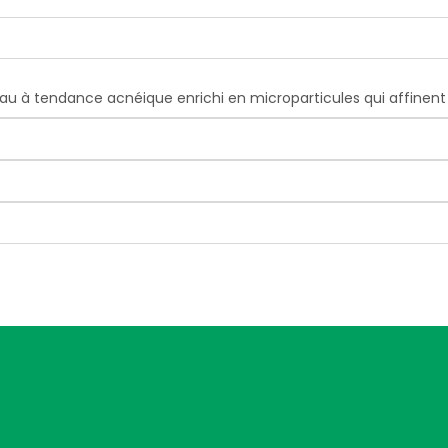
 à tendance acnéique enrichi en microparticules qui affinent 