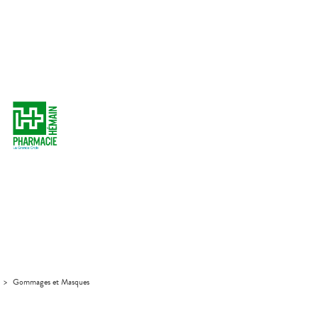
>
Gommages et Masques