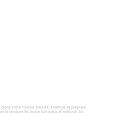
dans votre routine beauté. Il nettoie et prépare
n le rendant fin, jeune, lumineux et nettoyé. Sa