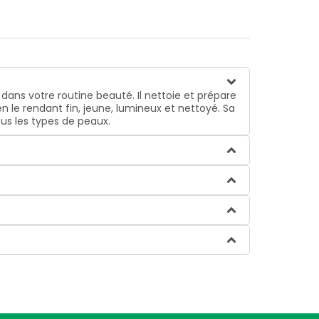
dans votre routine beauté. Il nettoie et prépare
en le rendant fin, jeune, lumineux et nettoyé. Sa
us les types de peaux.