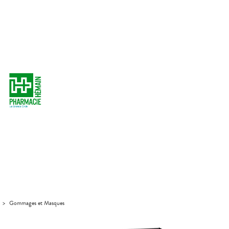
>
Gommages et Masques