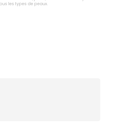
ous les types de peaux.