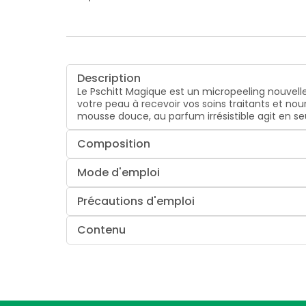
Description
Le Pschitt Magique est un micropeeling nouvelle
votre peau à recevoir vos soins traitants et nou
mousse douce, au parfum irrésistible agit en s
Composition
Mode d'emploi
Précautions d'emploi
Contenu