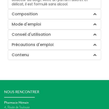
délicat, il est formulé sans alcool.
Composition
Mode d'emploi
Conseil d'utilisation
Précautions d'emploi
Contenu
NOUS RENCONTRER
Pharmacie Hémain
4, Route de Toulouse