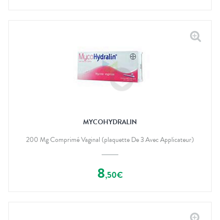
MYCOHYDRALIN
200 Mg Comprimé Vaginal (plaquette De 3 Avec Applicateur)
8
,
50
€