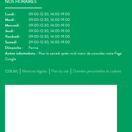
NOS HORAIRES
Lundi
:
09:00-12:30, 14:00-19:00
Mardi
:
09:00-12:30, 14:00-19:00
Mercredi
:
09:00-12:30, 14:00-19:00
Jeudi
:
09:00-12:30, 14:00-19:00
Vendredi
:
09:00-12:30, 14:00-19:00
Samedi
:
09:00-12:30, 14:00-19:00
Dimanche
:
Fermé
Autres informations :
Pour le samedi après-midi merci de consulter notre Page
Google
CGUVL
Mentions légales
Plan du site
Données personnelles et cookies