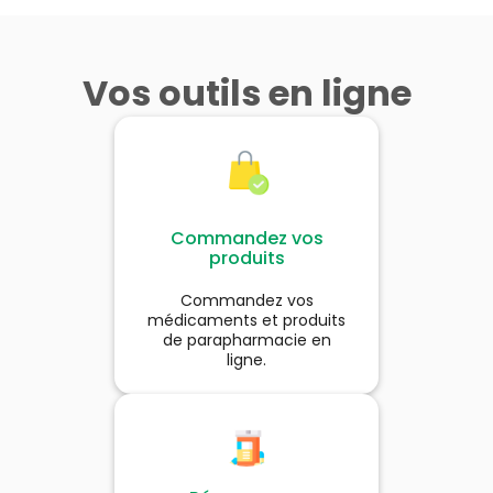
Vos outils en ligne
Commandez vos
produits
Commandez vos
médicaments et produits
de parapharmacie en
ligne.