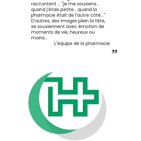
raccontent … "je me souviens...
quand j’étais petite... quand la
pharmacie était de l’autre côté..."
D’autres, des images plein la tête,
se souviennent avec émotion de
moments de vie, heureux ou
moins…
L'équipe de la pharmacie
”