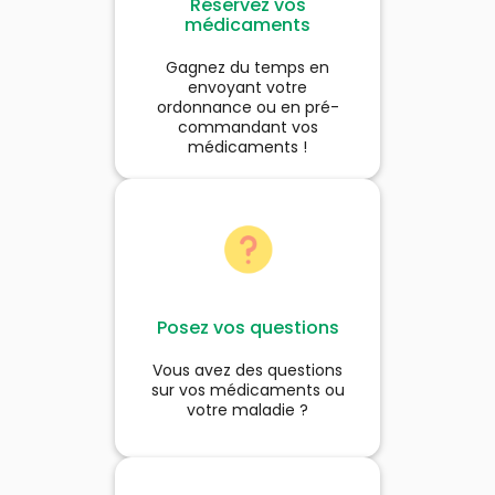
Réservez vos
médicaments
Gagnez du temps en
envoyant votre
ordonnance ou en pré-
commandant vos
médicaments !
Posez vos questions
Vous avez des questions
sur vos médicaments ou
votre maladie ?