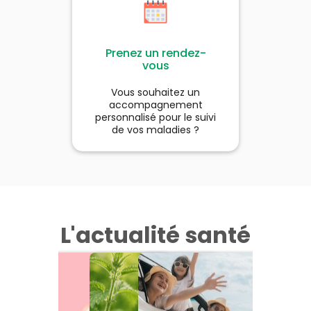
Prenez un rendez-
vous
Vous souhaitez un
accompagnement
personnalisé pour le suivi
de vos maladies ?
L'actualité santé