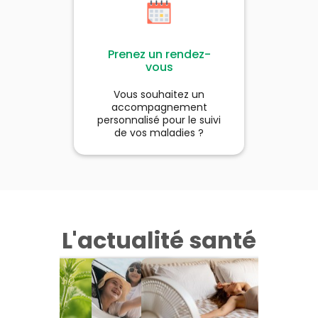
Prenez un rendez-
vous
Vous souhaitez un
accompagnement
personnalisé pour le suivi
de vos maladies ?
L'actualité santé