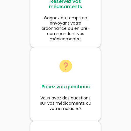
Réservez vos
médicaments
Gagnez du temps en
envoyant votre
ordonnance ou en pré-
commandant vos
médicaments !
Posez vos questions
Vous avez des questions
sur vos médicaments ou
votre maladie ?