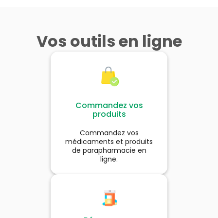
Vos outils en ligne
Commandez vos
produits
Commandez vos
médicaments et produits
de parapharmacie en
ligne.