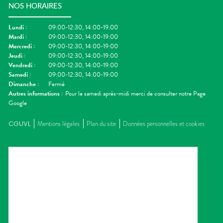
NOS HORAIRES
Lundi
:
09:00-12:30, 14:00-19:00
Mardi
:
09:00-12:30, 14:00-19:00
Mercredi
:
09:00-12:30, 14:00-19:00
Jeudi
:
09:00-12:30, 14:00-19:00
Vendredi
:
09:00-12:30, 14:00-19:00
Samedi
:
09:00-12:30, 14:00-19:00
Dimanche
:
Fermé
Autres informations :
Pour le samedi après-midi merci de consulter notre Page
Google
CGUVL
Mentions légales
Plan du site
Données personnelles et cookies